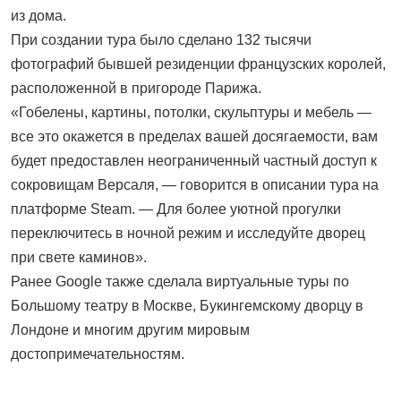
из дома.
При создании тура было сделано 132 тысячи
фотографий бывшей резиденции французских королей,
расположенной в пригороде Парижа.
«Гобелены, картины, потолки, скульптуры и мебель —
все это окажется в пределах вашей досягаемости, вам
будет предоставлен неограниченный частный доступ к
сокровищам Версаля, — говорится в описании тура на
платформе Steam. — Для более уютной прогулки
переключитесь в ночной режим и исследуйте дворец
при свете каминов».
Ранее Google также сделала виртуальные туры по
Большому театру в Москве, Букингемскому дворцу в
Лондоне и многим другим мировым
достопримечательностям.