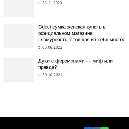
26.11.2023
Gucci сумка женская купить в
официальном магазине.
Гламурность, стоящая из себя многое
03.06.2022
Духи с феромонами — миф или
правда?
30.10.2021