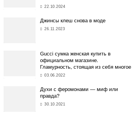
22.10.2024
Джинсы клеш снова в моде
26.11.2023
Gucci сумка женская купить в
официальном магазине.
Гламурность, стоящая из себя многое
03.06.2022
Духи с феромонами — миф или
правда?
30.10.2021