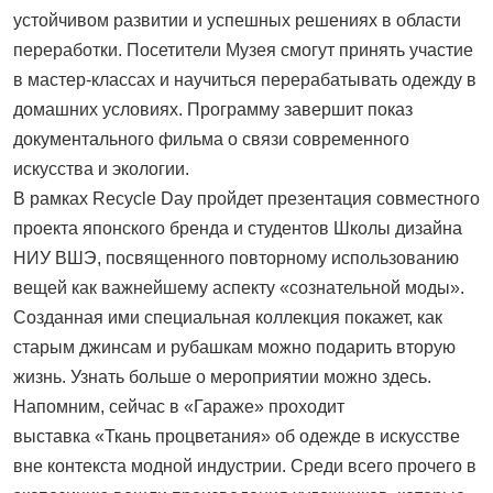
устойчивом развитии и успешных решениях в области
переработки. Посетители Музея смогут принять участие
в мастер-классах и научиться перерабатывать одежду в
домашних условиях. Программу завершит показ
документального фильма о связи современного
искусства и экологии.
В рамках Recycle Day пройдет презентация совместного
проекта японского бренда и студентов Школы дизайна
НИУ ВШЭ, посвященного повторному использованию
вещей как важнейшему аспекту «сознательной моды».
Созданная ими специальная коллекция покажет, как
старым джинсам и рубашкам можно подарить вторую
жизнь. Узнать больше о мероприятии можно здесь.
Напомним, сейчас в «Гараже» проходит
выставка «Ткань процветания» об одежде в искусстве
вне контекста модной индустрии. Среди всего прочего в