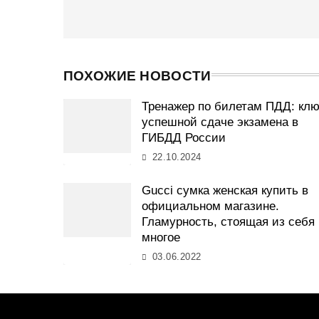
записям
ПОХОЖИЕ НОВОСТИ
Тренажер по билетам ПДД: клю
успешной сдаче экзамена в
ГИБДД России
22.10.2024
Gucci сумка женская купить в
официальном магазине.
Гламурность, стоящая из себя
многое
03.06.2022