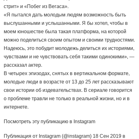
стрит» и «Побег из Вегаса».
«Я пытался дать молодым людям возможность быть
выслушанными и услышанными. Я бы хотел, чтобы в
моем юношестве была такая платформа, на которой
можно поделиться своим опытом и своими трудностями.
Надеюсь, это побудит молодежь делиться их историями,
чувствами и не чувствовать себя такими одинокими», —
рассказал актер.
В четырех эпизодах, снятых в вертикальном формате,
молодые люди в возрасте от 13 до 25 лет рассказывают
свои истории об издевательствах. В сериале говорится
о проблеме травли не только в реальной жизни, но и в
интернете.
Посмотреть эту публикацию в Instagram
Публикация от Instagram (@instagram) 18 Сен 2019 в