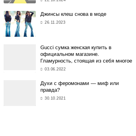
Джинсы клеш снова в моде
26.11.2023
Gucci сумка женская купить в
официальном магазине.
Гламурность, стоящая из себя многое
03.06.2022
Духи с феромонами — миф или
правда?
30.10.2021