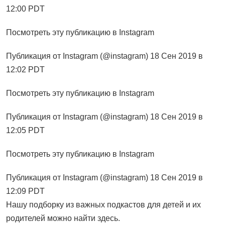
12:00 PDT
Посмотреть эту публикацию в Instagram
Публикация от Instagram (@instagram) 18 Сен 2019 в
12:02 PDT
Посмотреть эту публикацию в Instagram
Публикация от Instagram (@instagram) 18 Сен 2019 в
12:05 PDT
Посмотреть эту публикацию в Instagram
Публикация от Instagram (@instagram) 18 Сен 2019 в
12:09 PDT
Нашу подборку из важных подкастов для детей и их
родителей можно найти здесь.