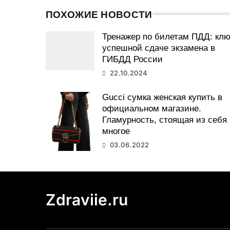
ПОХОЖИЕ НОВОСТИ
Тренажер по билетам ПДД: клю
успешной сдаче экзамена в
ГИБДД России
22.10.2024
Gucci сумка женская купить в
официальном магазине.
Гламурность, стоящая из себя
многое
03.06.2022
Zdraviie.ru