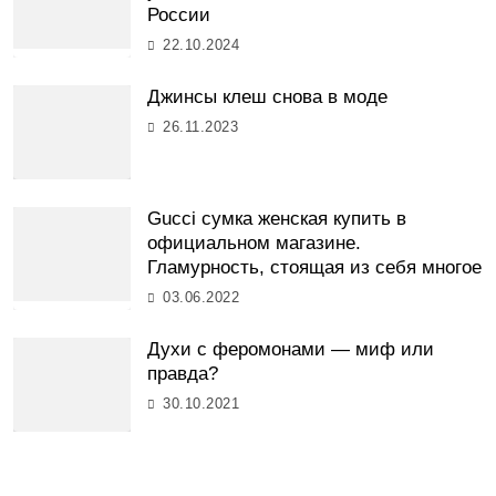
России
22.10.2024
Джинсы клеш снова в моде
26.11.2023
Gucci сумка женская купить в
официальном магазине.
Гламурность, стоящая из себя многое
03.06.2022
Духи с феромонами — миф или
правда?
30.10.2021