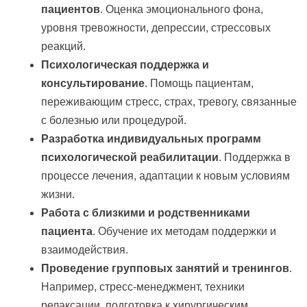
пациентов
. Оценка эмоционального фона,
уровня тревожности, депрессии, стрессовых
реакций.
Психологическая поддержка и
консультирование
. Помощь пациентам,
переживающим стресс, страх, тревогу, связанные
с болезнью или процедурой.
Разработка индивидуальных программ
психологической реабилитации
. Поддержка в
процессе лечения, адаптации к новым условиям
жизни.
Работа с близкими и родственниками
пациента
. Обучение их методам поддержки и
взаимодействия.
Проведение групповых занятий и тренингов
.
Например, стресс-менеджмент, техники
релаксации, подготовка к хирургическим