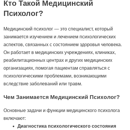
Кто Такой Медицинский
Психолог?
Медицинский психолог — это специалист, который
занимается изучением и лечением психологических
аспектов, связанных с состоянием здоровья человека.
Он работает в медицинских учреждениях, клиниках,
реабилитационных центрах и других медицинских
организациях, помогая пациентам справляться с
психологическими проблемами, возникающими
вследствие заболеваний или травм.
Чем Занимается Медицинский Психолог?
Основные задачи и функции медицинского психолога
включают:
Диагностика психологического состояния