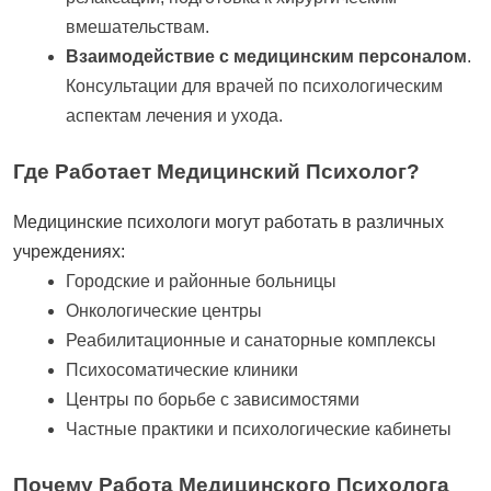
вмешательствам.
Взаимодействие с медицинским персоналом
.
Консультации для врачей по психологическим
аспектам лечения и ухода.
Где Работает Медицинский Психолог?
Медицинские психологи могут работать в различных
учреждениях:
Городские и районные больницы
Онкологические центры
Реабилитационные и санаторные комплексы
Психосоматические клиники
Центры по борьбе с зависимостями
Частные практики и психологические кабинеты
Почему Работа Медицинского Психолога