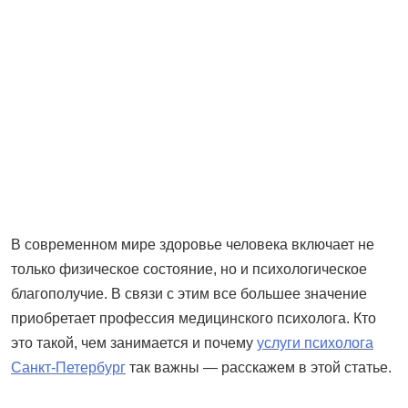
В современном мире здоровье человека включает не
только физическое состояние, но и психологическое
благополучие. В связи с этим все большее значение
приобретает профессия медицинского психолога. Кто
это такой, чем занимается и почему
услуги психолога
Санкт-Петербург
так важны — расскажем в этой статье.