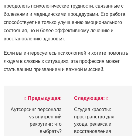
преодолеть психологические трудности, связанные с
болезнями и медицинскими процедурами. Его работа
способствует не только улучшению эмоционального
состояния, но и более эффективному лечению и
восстановлению здоровья.
Если вы интересуетесь психологией и хотите помогать
людям в сложных ситуациях, эта профессия может
стать вашим призванием и важной миссией.
Предыдущая:
Следующая:
Навигация
по
Аутсорсинг персонала
Студия красоты:
vs внутренний
пространство для
записям
рекрутинг: что
ухода, релакса и
выбрать?
восстановления