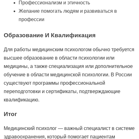
Профессионализм и этичность
Желание помогать людям и развиваться в
профессии
Образование И Квалификация
Для работы медицинским психологом обычно требуется
высшее образование в области психологии или
медицины, а также специализация или дополнительное
обучение в области медицинской психологии. В России
существуют программы профессиональной
переподготовки и сертификаты, подтверждающие
квалификацию.
Итог
Медицинский психолог — важный специалист в системе
здравоохранения, который помогает пациентам