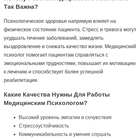
Так Важна?
Психологическое здоровье напрямую влияет на
физическое состояние пациента. Стресс и тревога могут
ухудшать течение заболеваний, замедлять
выздоровление и снижать качество жизни. Медицинский
психолог помогает пациентам справляться с
эмоциональными трудностями, повышает их мотивацию
к лечению и способствует более успешной
реабилитации.
Какие Качества Нужны Для Работы
Медицинским Психологом?
Высокий уровень эмпатии и сочувствия
Стрессоустойчивость
Коммуникабельность и умение слушать