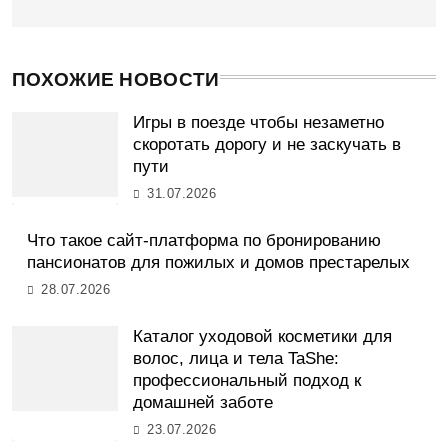
ПОХОЖИЕ НОВОСТИ
Игры в поезде чтобы незаметно
скоротать дорогу и не заскучать в
пути
31.07.2026
Что такое сайт-платформа по бронированию
пансионатов для пожилых и домов престарелых
28.07.2026
Каталог уходовой косметики для
волос, лица и тела TaShe:
профессиональный подход к
домашней заботе
23.07.2026