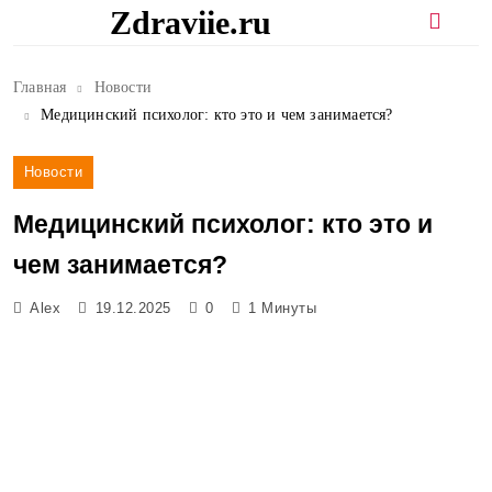
Перейти
Zdraviie.ru
к
содержимому
Главная
Новости
Медицинский психолог: кто это и чем занимается?
Новости
Медицинский психолог: кто это и
чем занимается?
Alex
19.12.2025
0
1 Минуты