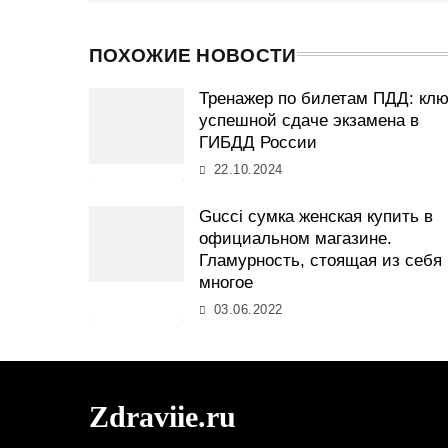
ПОХОЖИЕ НОВОСТИ
Тренажер по билетам ПДД: клю
успешной сдаче экзамена в
ГИБДД России
22.10.2024
Gucci сумка женская купить в
официальном магазине.
Гламурность, стоящая из себя
многое
03.06.2022
Zdraviie.ru