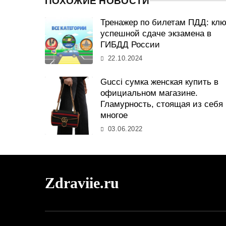
ПОХОЖИЕ НОВОСТИ
Тренажер по билетам ПДД: клю
успешной сдаче экзамена в
ГИБДД России
22.10.2024
Gucci сумка женская купить в
официальном магазине.
Гламурность, стоящая из себя
многое
03.06.2022
Zdraviie.ru