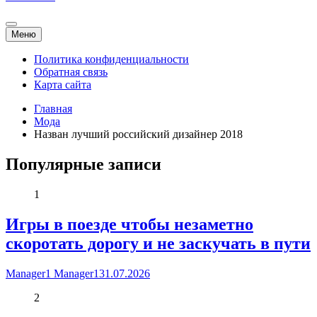
Меню
Политика конфиденциальности
Обратная связь
Карта сайта
Главная
Мода
Назван лучший российский дизайнер 2018
Популярные записи
1
Игры в поезде чтобы незаметно
скоротать дорогу и не заскучать в пути
Manager1 Manager1
31.07.2026
2