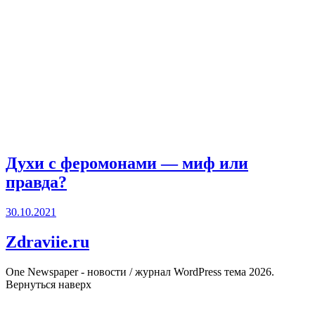
Духи с феромонами — миф или
правда?
30.10.2021
Zdraviie.ru
One Newspaper - новости / журнал WordPress тема 2026.
Вернуться наверх