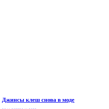
Джинсы клеш снова в моде