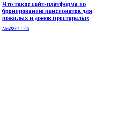
Что такое сайт-платформа по
бронированию пансионатов для
пожилых и домов престарелых
Alex
28.07.2026