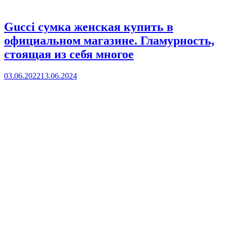
Gucci сумка женская купить в
официальном магазине. Гламурность,
стоящая из себя многое
03.06.2022
13.06.2024