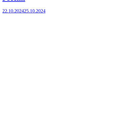
22.10.2024
25.10.2024