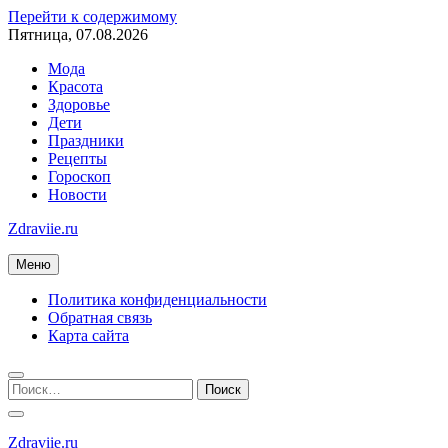
Перейти к содержимому
Пятница, 07.08.2026
Мода
Красота
Здоровье
Дети
Праздники
Рецепты
Гороскоп
Новости
Zdraviie.ru
Меню
Политика конфиденциальности
Обратная связь
Карта сайта
Zdraviie.ru