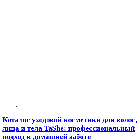
3
Каталог уходовой косметики для волос,
лица и тела TaShe: профессиональный
подход к домашней заботе